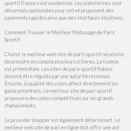
sportif France s’est modernisé. Les plateformes sont
désormais optimisées pour cell et proposent des
paiements rapides ainsi que des interfaces intuitives.
Comment Trouver le Meilleur Web page de Paris
Sportif
Choisir le meilleur web site de paris sportif nécessite
de prendre en compte plusieurs critères. La licence
est primordiale. Les sites de paris sportif fiables
doivent être régulés par une autorité reconnue.
Ensuite, la qualité des cotes affect directement les
gains potentiels. Un meilleur site de pari sportif
proposera des cotes compétitives sur les grands
championnats.
Le provider shopper est également déterminant. Le
meilleur web site de pari en ligne doit offrir une aid