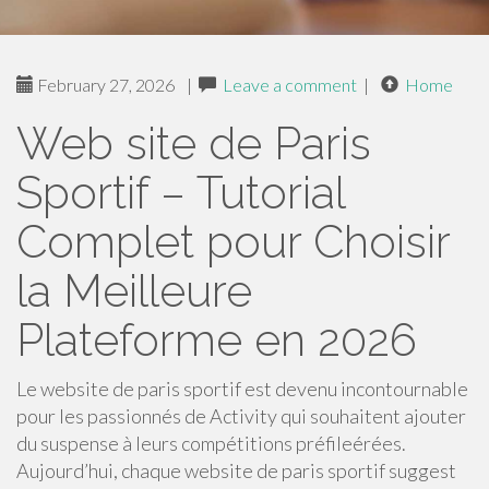
February 27, 2026
|
Leave a comment
|
Home
Web site de Paris
Sportif – Tutorial
Complet pour Choisir
la Meilleure
Plateforme en 2026
Le website de paris sportif est devenu incontournable
pour les passionnés de Activity qui souhaitent ajouter
du suspense à leurs compétitions préfileérées.
Aujourd’hui, chaque website de paris sportif suggest