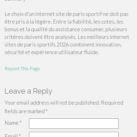
Le choix d’un internet site de paris sportif ne doit pas
être pris à la légère. Entre la fiabilité, les cotes, les
bonus et la qualité du assistance consumer, plusieurs
critères doivent être analysés. Les meilleurs internet
sites de paris sportifs 2026 combinent innovation,
sécurité et expérience utilisateur fluide.
Report This Page
Leave a Reply
Your email address will not be published.
Required
fields are marked
*
Name
*
Email
*