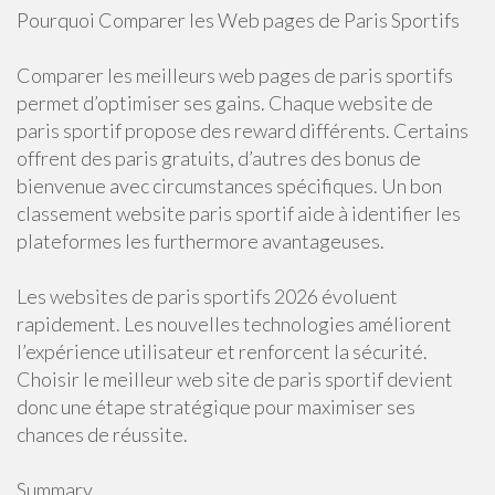
Pourquoi Comparer les Web pages de Paris Sportifs
Comparer les meilleurs web pages de paris sportifs
permet d’optimiser ses gains. Chaque website de
paris sportif propose des reward différents. Certains
offrent des paris gratuits, d’autres des bonus de
bienvenue avec circumstances spécifiques. Un bon
classement website paris sportif aide à identifier les
plateformes les furthermore avantageuses.
Les websites de paris sportifs 2026 évoluent
rapidement. Les nouvelles technologies améliorent
l’expérience utilisateur et renforcent la sécurité.
Choisir le meilleur web site de paris sportif devient
donc une étape stratégique pour maximiser ses
chances de réussite.
Summary