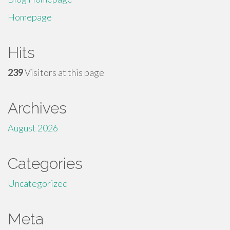
Homepage
Hits
239
Visitors at this page
Archives
August 2026
Categories
Uncategorized
Meta